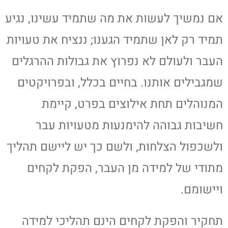
אם נמשיך לעשות את מה שתמיד עשינו, נגיע
תמיד רק לאן שתמיד הגענו; ננציח את טעויות
העבר ולעולם לא נפרוץ את גבולות ההרגלים
שמגבילים אותנו. בחיים בכלל, ובפרויקטים
המנוהלים תחת אילוצים בפרט, קיימת
חשיבות גבוהה להימנעות מטעויות עבר
ולשכפול הצלחות, ולשם כך יש ליישם תהליך
מתודי של למידה מן העבר, הפקת לקחים
ויישומם.
תחקיר והפקת לקחים הינם תהליכי למידה