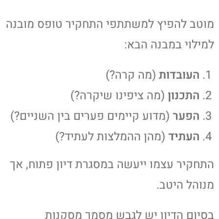
מוטב להפיץ למשתתפי התחקיר טופס מובנה
למילוי במבנה הבא:
העובדות
(מה קרה?)
התכנון
(מה ציפינו שיקרה?)
הפער
(מדוע קיימים פערים בין השניים?)
העתיד
(מהן ההמלצות לעתיד?)
התחקיר עצמו ייעשה במסגרת דיון פתוח, אך
מנוהל היטב.
בסיום הדיון יש לגבש מסמך מסקנות