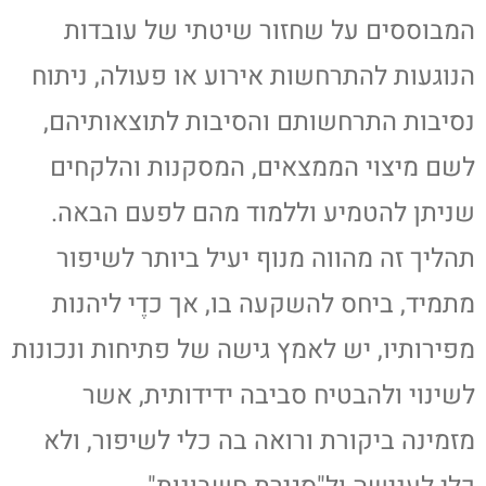
המבוססים על שחזור שיטתי של עובדות
הנוגעות להתרחשות אירוע או פעולה, ניתוח
נסיבות התרחשותם והסיבות לתוצאותיהם,
לשם מיצוי הממצאים, המסקנות והלקחים
שניתן להטמיע וללמוד מהם לפעם הבאה.
תהליך זה מהווה מנוף יעיל ביותר לשיפור
מתמיד, ביחס להשקעה בו, אך כדֶי ליהנות
מפירותיו, יש לאמץ גישה של פתיחות ונכונות
לשינוי ולהבטיח סביבה ידידותית, אשר
מזמינה ביקורת ורואה בה כלי לשיפור, ולא