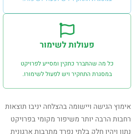
פעולות לשימור
כל מה שהתברר כתקין ומסייע לפרויקט
במסגרת התחקיר ויש לפעול לשימורו.
אימוץ הגישה ויישומה בהצלחה יניבו תוצאות
רחבות הרבה יותר משיפור מקומי בפרויקט
נתון ויהיו חלק בלתי נפרד מתרבות ארגונית