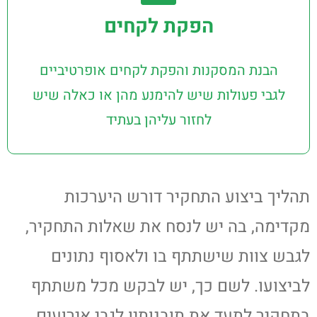
הפקת לקחים
הבנת המסקנות והפקת לקחים אופרטיביים
לגבי פעולות שיש להימנע מהן או כאלה שיש
לחזור עליהן בעתיד
תהליך ביצוע התחקיר דורש היערכות
מקדימה, בה יש לנסח את שאלות התחקיר,
לגבש צוות שישתתף בו ולאסוף נתונים
לביצועו. לשם כך, יש לבקש מכל משתתף
בתחקיר לתעד את תובנותיו לגבי אירועים