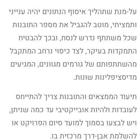
על-מנת שתהליך איסוף הנתונים יהיה ענייני
ותמציתי, מוטב להגביל את מספר התובנות
שכל משתתף נדרש לנסח, ובכך להבטיח
התמקדות בעיקר, לצד כיסוי נרחב המתקבל
מהשתתפותם של גורמים מגוונים, המגיעים
מדיסציפלינות שונות.
תיעוד הממצאים והתובנות צריך להתייחס
לעובדות ולהיות אובייקטיבי עד כמה שניתן,
ויש לבצעו בסמוך למועד סיום הפרויקט או
להשלמת אבן-דרך מרכזית בו.