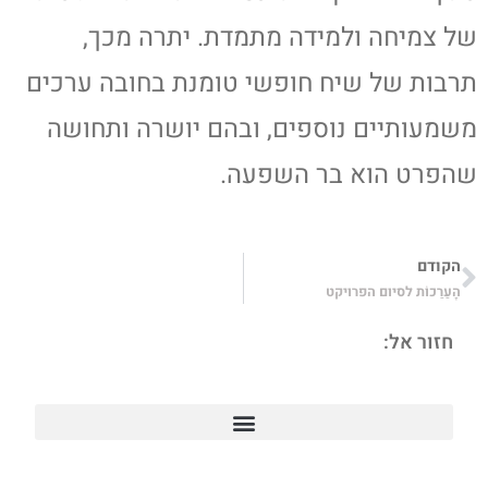
של צמיחה ולמידה מתמדת. יתרה מכך,
תרבות של שיח חופשי טומנת בחובה ערכים
משמעותיים נוספים, ובהם יושרה ותחושה
שהפרט הוא בר השפעה.
הקודם
הָעַרַכוֹת לסיום הפרויקט
חזור אל: