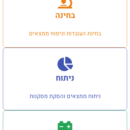
בחינה
בחינת העובדות וניסוח ממצאים
ניתוח
ניתוח ממצאים והסקת מסקנות