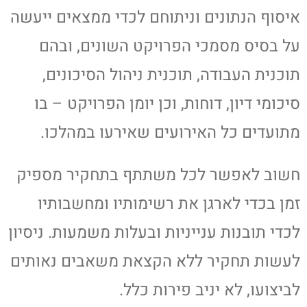
איסוף הנתונים וניתוחם לכדי ממצאים ייעשה
על בסיס מסמכי הפרויקט השונים, ובהם
תוכנית העבודה, תוכנית ניהול הסיכונים,
סיכומי דיון, דוחות, וכן יומן הפרויקט – בו
מתועדים כל האירועים שאירעו במהלכו.
חשוב לאפשר לכל משתתף בתחקיר מספיק
זמן בכדי לארגן את רשימותיו ומחשבותיו
לכדי תובנות ענייניות ובעלות משמעות. ניסיון
לעשות תחקיר ללא הקצאת משאבים נאותים
לביצועו, לא יניב פירות כלל.