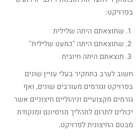
בפרויקט:
שתוצאתם היתה שלילית
שתוצאתם היתה "כמעט שלילית"
תוצאתם היתה חיובית
חשוב לערב בתחקיר בעלי עניין שונים
בפרויקט וגורמים מעורבים שונים, ואף
גורמים מקצועיים וניהוליים חיצוניים אשר
יכולים לתרום לתהליך מניסיונם ומנקודת
מבטם החיצונית לפרויקט.