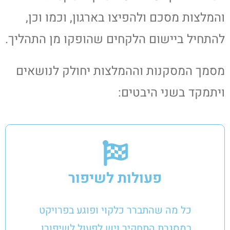
והמלצות מסכם ולהפיצו בארגון, וכמו וכן,
להתחיל ביישום הלקחים שהופקו מן התהליך.
מסמך המסקנות וההמלצות יחולק לנושאים
ויתמקד בשני היבטים:
פעולות לשיפור
כל מה שהתברר כלקוי ופוגע בפרויקט
במסגרת התחקיר ויש לפעול לשיפורו.