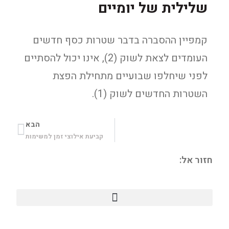
שלילית של יומיים
קמפיין ההסברה בדבר שטרות כסף חדשים
העומדים לצאת לשוק (2), אינו יכול להסתיים
לפני שיחלפו שבועיים מתחילת הפצת
השטרות החדשים לשוק (1).
הבא
קביעת אילוצי זמן למשימות
חזור אל: