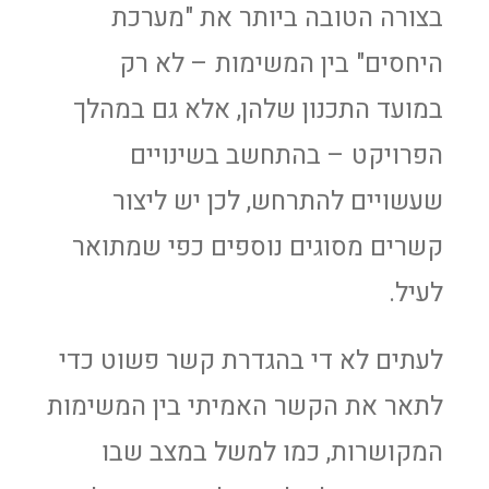
בצורה הטובה ביותר את "מערכת
היחסים" בין המשימות – לא רק
במועד התכנון שלהן, אלא גם במהלך
הפרויקט – בהתחשב בשינויים
שעשויים להתרחש, לכן יש ליצור
קשרים מסוגים נוספים כפי שמתואר
לעיל.
לעתים לא די בהגדרת קשר פשוט כדי
לתאר את הקשר האמיתי בין המשימות
המקושרות, כמו למשל במצב שבו