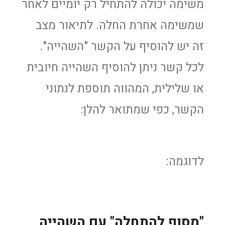
משימה יכולה להתחיל רק יומיים לאחר
שמשימה אחרת החלה. לתיאור מצב
זה יש להוסיף על הקשר "השהייה".
לכל קשר ניתן להוסיף השהייה חיובית
או שלילית, המהווה תוספת לנתוני
הקשר, כפי שמתואר להלן:
לדוגמה:
"מסוף להתחלה" עם השהייה