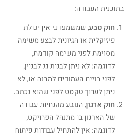
בתוכנית העבודה:
חוק טבע
, שמשמעו כי אין יכולת
פיזיקלית או הגיונית לבצע משימה
מסוימת לפני משימה קודמת,
לדוגמה: לא ניתן לבנות גג לבניין,
לפני בניית העמודים למבנה או, לא
ניתן לערוך טקסט לפני שהוא נכתב.
חוק ארגון
, הנובע מהנחיות עבודה
של הארגון בו מתנהל הפרויקט,
לדוגמה: אין להתחיל עבודות פיתוח