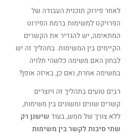
לאחר פירוק תוכנית העבודה של
הפרויקט למשימות ברמת הפירוט
המתאימה, יש להגדיר את הקשרים
הקיימים בין המשימות. בתהליך זה יש
לבחון האם משימה כלשהי תלויה
במשימה אחרת, ואם כן, באיזה אופן?
רבים טועים בתהליך זה ויוצרים
קשרים שונים ומשונים בין משימות,
ללא צורך של ממש, בעוד
שישנן רק
שתי סיבות לקשר בין משימות