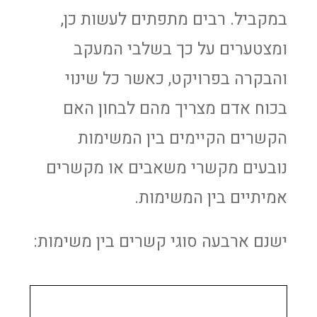
במקביל. רבים מתפתים לעשות כן,
ומצטערים על כך בשלבי המעקב
והבקרה בפרויקט, כאשר כל שינוי
בכוח אדם מצריך מהם לבחון האם
הקשרים הקיימים בין המשימות
נובעים מקשרי משאבים או מקשרים
אמיתיים בין המשימות.
ישנם ארבעה סוגי קשרים בין משימות: