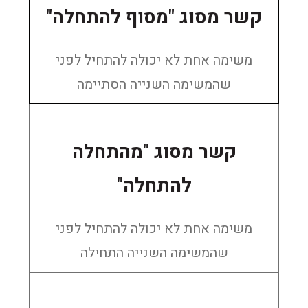
קשר מסוג "מסוף להתחלה"
משימה אחת לא יכולה להתחיל לפני
שהמשימה השנייה הסתיימה
קשר מסוג "מהתחלה
להתחלה"
משימה אחת לא יכולה להתחיל לפני
שהמשימה השנייה התחילה