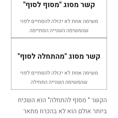
קשר מסוג "מסוף לסוף"
משימה אחת לא יכולה להסתיים לפני
שהמשימה השנייה הסתיימה
קשר מסוג "מהתחלה לסוף"
משימה אחת לא יכולה להסתיים לפני
שהמשימה השנייה התחילה
הקשר " מסוף להתחלה" הוא השכיח
ביותר אולם הוא לא בהכרח מתאר