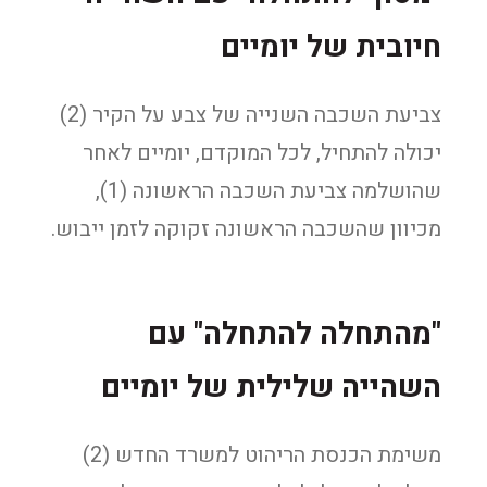
חיובית של יומיים
צביעת השכבה השנייה של צבע על הקיר (2)
יכולה להתחיל, לכל המוקדם, יומיים לאחר
שהושלמה צביעת השכבה הראשונה (1),
מכיוון שהשכבה הראשונה זקוקה לזמן ייבוש.
"מהתחלה להתחלה" עם
השהייה שלילית של יומיים
משימת הכנסת הריהוט למשרד החדש (2)