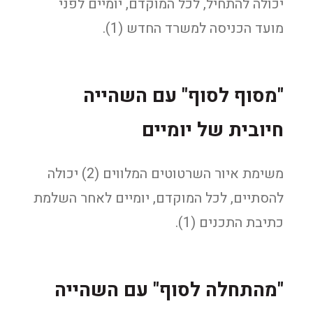
יכולה להתחיל, לכל המוקדם, יומיים לפני
מועד הכניסה למשרד החדש (1).
"מסוף לסוף" עם השהייה
חיובית של יומיים
משימת איור השרטוטים המלווים (2) יכולה
להסתיים, לכל המוקדם, יומיים לאחר השלמת
כתיבת התכנים (1).
"מהתחלה לסוף" עם השהייה