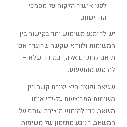
לפני אישור הלקוח על מסמכי
הדרישות.
יש להימנע משימוש יתר בקישור בין
המשימות ולוודא שקשר שהוגדר אכן
תואם לחוקים אלה, ובמידה שלא –
להימנע מהוספתו.
שגיאה נפוצה היא יצירת קשר בין
משימות המבוצעות על-ידי אותו
משאב, כדי להימנע מיצירת עומס על
המשאב, הנובע מתזמון של משימות