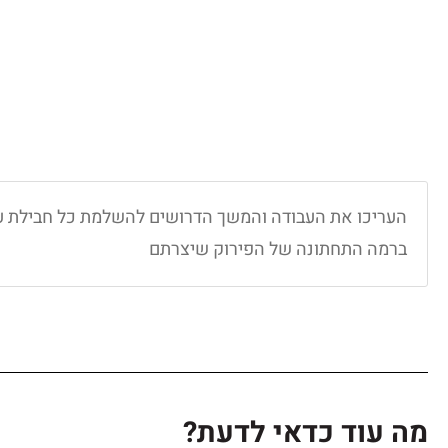
העריכו את העבודה והמשך הדרושים להשלמת כל חבילת ע
ברמה התחתונה של הפירוק שיצרתם
מה עוד כדאי לדעת?