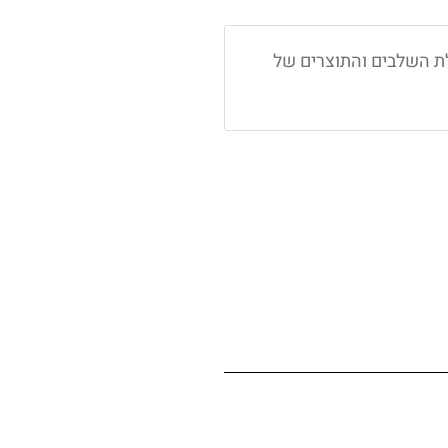
ת השלבים והתוצרים של