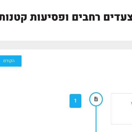
עדים רחבים ופסיעות קטנות
הקודם
1