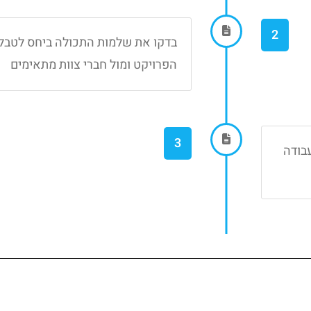
2
בדקו את שלמות התכולה ביחס לטבל
הפרויקט ומול חברי צוות מתאימים
3
בודה