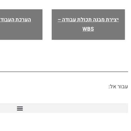
יצירת מבנה תכולת עבודה –
הערכת העבודה
WBS
עבור אל: