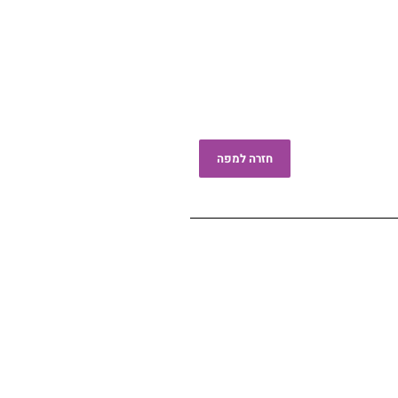
חזרה למפה