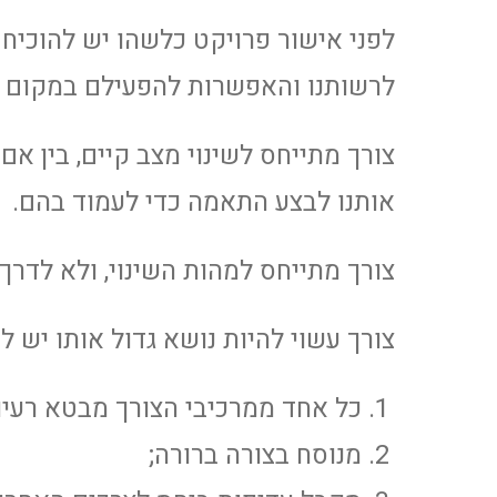
לפני אישור פרויקט כלשהו יש להוכיח
לרשותנו והאפשרות להפעילם במקום אח
צורך מתייחס לשינוי מצב קיים, בין אם
אותנו לבצע התאמה כדי לעמוד בהם.
צורך מתייחס למהות השינוי, ולא לדרך 
צורך עשוי להיות נושא גדול אותו יש ל
כל אחד ממרכיבי הצורך מבטא רעיון 
מנוסח בצורה ברורה;