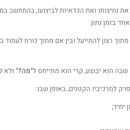
 את נחיצותו ואת הכדאיות לביצועו, בהתחשב ב
ד בזמן נתון.
 מתוך רצון להתייעל ובין אם מתוך כורח לעמוד
שבה הוא יבוצע, קרי הוא מתייחס ל"
מה?
" ולא ל
פרק למרכיביו הקטנים, באופן שבו:
יחיד;