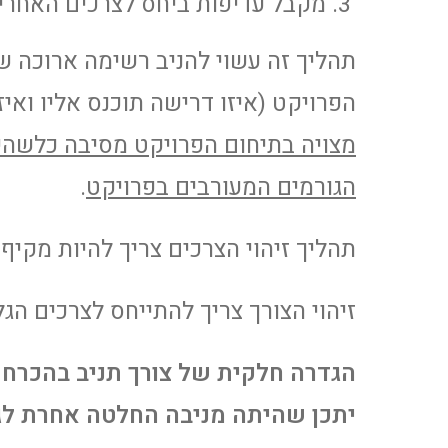
מקבל עדיפות ביחס לצרכים האחרים
תהליך זה עשוי להניב רשימה ארוכה של
הפרויקט (איזו דרישה תוכנס אליו וא
מצויה בתיחום הפרויקט מסיבה כלשהי 
הגורמים המעורבים בפרויקט
.
תהליך זיהוי הצרכים צריך להיות מקיף
זיהוי הצורך צריך להתייחס לצרכים הגל
הגדרה חלקית של צורך תניב בהכרח 
יתכן שהיתה מניבה החלטה אחרת לגב