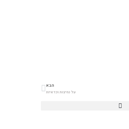
הבא
על נחיצות וכדאיות