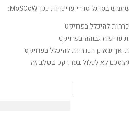
 בסרגל סדרי עדיפויות כגון MoSCoW: