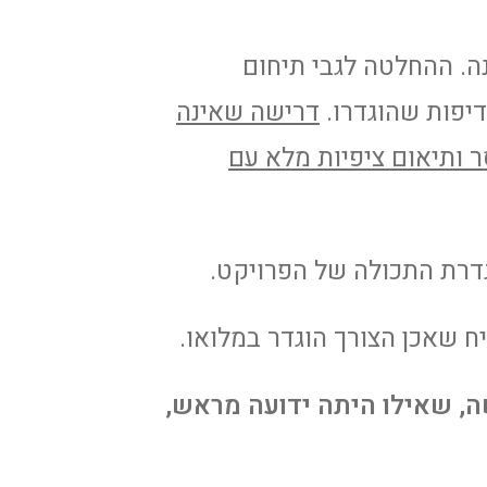
נה. ההחלטה לגבי תיחום
דיפות שהוגדרו.
דרישה שאינה
 ותיאום ציפיות מלא עם
הגדרת התכולה של הפרויקט.
יח שאכן הצורך הוגדר במלואו.
ה, שאילו היתה ידועה מראש,