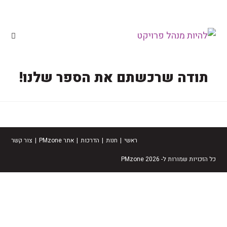
לתוכן
תודה שרכשתם את הספר שלנו!
ראשי
חנות
הדרכות
אתר PMzone
צור קשר
כל הזכויות שמורות ל- PMzone 2026